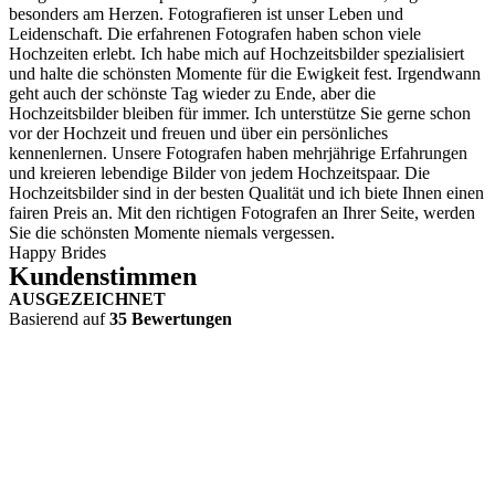
besonders am Herzen. Fotografieren ist unser Leben und
Leidenschaft. Die erfahrenen Fotografen haben schon viele
Hochzeiten erlebt. Ich habe mich auf Hochzeitsbilder spezialisiert
und halte die schönsten Momente für die Ewigkeit fest. Irgendwann
geht auch der schönste Tag wieder zu Ende, aber die
Hochzeitsbilder bleiben für immer. Ich unterstütze Sie gerne schon
vor der Hochzeit und freuen und über ein persönliches
kennenlernen. Unsere Fotografen haben mehrjährige Erfahrungen
und kreieren lebendige Bilder von jedem Hochzeitspaar. Die
Hochzeitsbilder sind in der besten Qualität und ich biete Ihnen einen
fairen Preis an. Mit den richtigen Fotografen an Ihrer Seite, werden
Sie die schönsten Momente niemals vergessen.
Happy Brides
Kundenstimmen
AUSGEZEICHNET
Basierend auf
35 Bewertungen