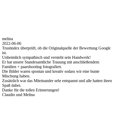
melina
2022-06-06
Trustindex überprüft, ob die Originalquelle der Bewertung Google
ist.
Unheimlich sympathisch und versteht sein Handwerk!
Er hat unsere Standesamtliche Trauung mit anschließendem
Familien + paarshooting fotografiert.
Die Bilder waren spontan und kreativ sodass wir eine bunte
Mischung haben.
Zusätzlich war das Miteinander sehr entspannt und alle hatten ihren
Spaß dabei.
Danke für die tollen Erinnerungen!
Claudio und Melina