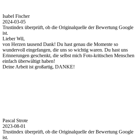
Isabel Fischer
2024-03-05
Trustindex überprüft, ob die Originalquelle der Bewertung Google
ist.
Lieber Wil,
von Herzen tausend Dank! Du hast genau die Momente so
wundervoll eingefangen, die uns so wichtig waren. Du hast uns
Erinnerungen geschenkt, die selbst mich Foto-kritischen Menschen
einfach überwältigt haben!
Deine Arbeit ist großartig, DANKE!
Pascal Strote
2023-08-01
Trustindex überprüft, ob die Originalquelle der Bewertung Google
ist.