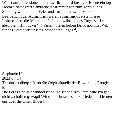
Wil ist auf professioneller, menschlicher und kreativer Ebene ein top
Hochzeitsfotograf! Sämtliche Abstimmungen zum Termin, das
Shooting während der Feier und auch die abschließende
Bearbeitung der Aufnahmen waren ausnahmslos erste Klasse!
Insbesondere die Momentaufnahmen während des Tages sind ein
absoluter "Hingucker"!!! Vielen, vielen lieben Dank nochmal Wil,
für das Festhalten unseres besonderen Tages 🙂
Stephanie H.
2023-07-14
Trustindex überprüft, ob die Originalquelle der Bewertung Google
ist.
Die Fotos sind alle wunderschön, so schöne Resultate hatte ich gar
nicht zu hoffen gewagt! Wir sind sehr sehr sehr zufrieden und freuen
uns über die tollen Bilder!