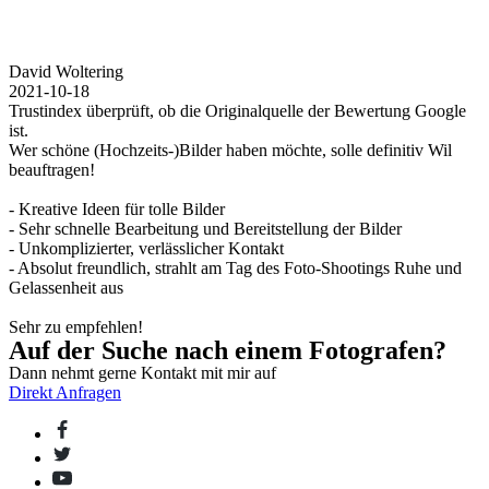
David Woltering
2021-10-18
Trustindex überprüft, ob die Originalquelle der Bewertung Google
ist.
Wer schöne (Hochzeits-)Bilder haben möchte, solle definitiv Wil
beauftragen!
- Kreative Ideen für tolle Bilder
- Sehr schnelle Bearbeitung und Bereitstellung der Bilder
- Unkomplizierter, verlässlicher Kontakt
- Absolut freundlich, strahlt am Tag des Foto-Shootings Ruhe und
Gelassenheit aus
Sehr zu empfehlen!
Auf der Suche nach einem Fotografen?
Dann nehmt gerne Kontakt mit mir auf
Direkt Anfragen