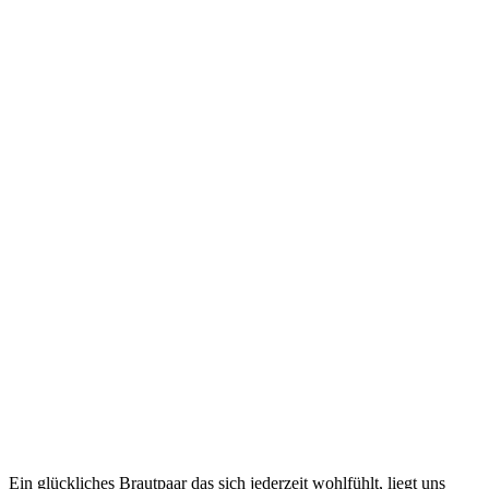
Ein glückliches Brautpaar das sich jederzeit wohlfühlt, liegt uns