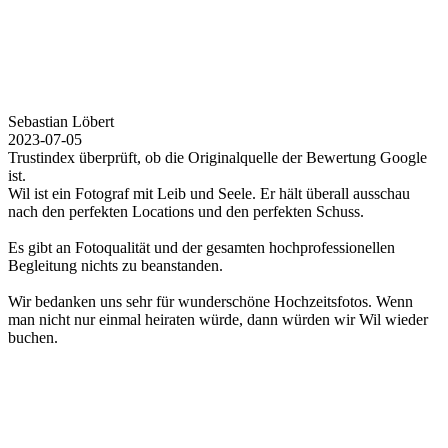
Sebastian Löbert
2023-07-05
Trustindex überprüft, ob die Originalquelle der Bewertung Google
ist.
Wil ist ein Fotograf mit Leib und Seele. Er hält überall ausschau
nach den perfekten Locations und den perfekten Schuss.
Es gibt an Fotoqualität und der gesamten hochprofessionellen
Begleitung nichts zu beanstanden.
Wir bedanken uns sehr für wunderschöne Hochzeitsfotos. Wenn
man nicht nur einmal heiraten würde, dann würden wir Wil wieder
buchen.