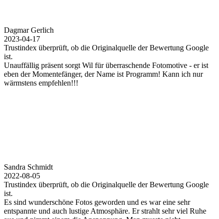
Dagmar Gerlich
2023-04-17
Trustindex überprüft, ob die Originalquelle der Bewertung Google
ist.
Unauffällig präsent sorgt Wil für überraschende Fotomotive - er ist
eben der Momentefänger, der Name ist Programm! Kann ich nur
wärmstens empfehlen!!!
Sandra Schmidt
2022-08-05
Trustindex überprüft, ob die Originalquelle der Bewertung Google
ist.
Es sind wunderschöne Fotos geworden und es war eine sehr
entspannte und auch lustige Atmosphäre. Er strahlt sehr viel Ruhe